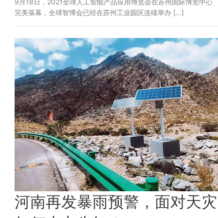
9月18日，2021全球人工智能产品应用博览会在苏州国际博览中心
完美落幕，全球智博会已经在苏州工业园区连续举办 […]
河南再发暴雨预警，面对天灾