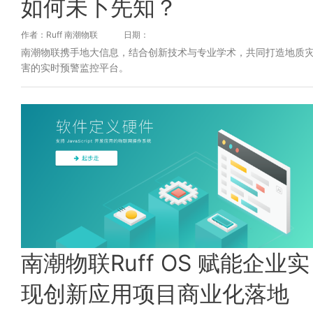
如何未卜先知？
作者：Ruff 南潮物联
日期：
南潮物联携手地大信息，结合创新技术与专业学术，共同打造地质
害的实时预警监控平台。
南潮物联Ruff OS 赋能企业实
现创新应用项目商业化落地