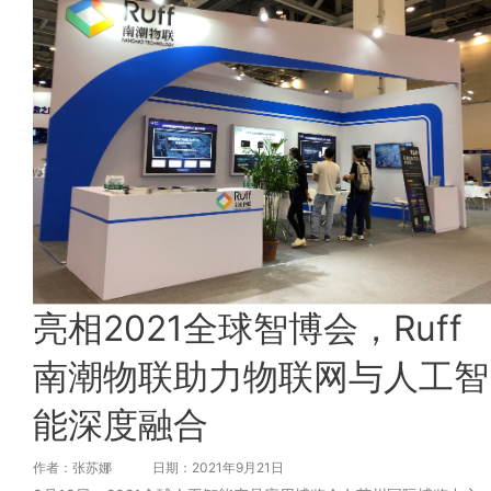
亮相2021全球智博会，Ruff
南潮物联助力物联网与人工智
能深度融合
作者：张苏娜
日期：2021年9月21日