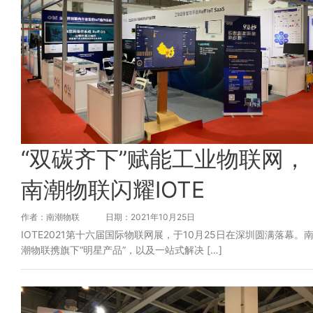
“双碳齐下”赋能工业物联网，
南潮物联闪耀IOTE
作者：南潮物联
日期：2021年10月25日
IOTE2021第十六届国际物联网展，于10月25日在深圳圆满落幕。
潮物联携旗下“明星产品”，以及一站式解决 […]