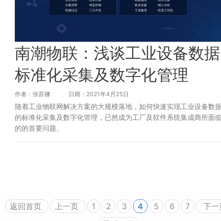
南潮物联：浅谈工业设备数据
标准化采集及数字化管理
作者：张苏娜
日期：2021年4月25日
随着工业物联网解决方案的大规模落地，如何快速实现工业设备数
的标准化采集及数字化管理，已然成为工厂及软件系统集成商所面
的的首要问题。
返回首页
上一页
1
2
3
4
5
6
7
下一