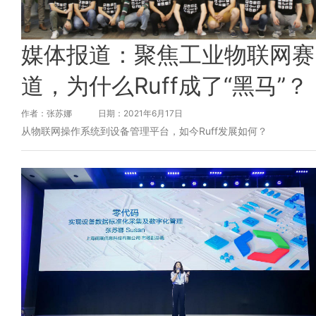
媒体报道：聚焦工业物联网赛
道，为什么Ruff成了“黑马”？
作者：张苏娜
日期：2021年6月17日
从物联网操作系统到设备管理平台，如今Ruff发展如何？