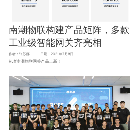
南潮物联构建产品矩阵，多款
工业级智能网关齐亮相
作者：张苏娜
日期：2021年7月8日
Ruff南潮物联网关产品上新！