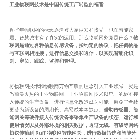
工业物联网技术是中国传统工厂转型的福音
近些年物联网的概念逐渐被大家认知和接受，也在智能家
居、智慧城市有了真实的运用。那么物联网究竟是什么？
物
联网是通过各种信息传感设备，按约定的协议，把任何物品
与互联网相连接，进行信息交换和通信，以实现智能化识
别、定位、跟踪、监控和管理。
将物联网技术和物联网万物互联的理念引入工业领域，就是
当前最火热的工业物联网。工业物联网技术以统一的标准接
入传统的生产设备、进行信息化改造成为可能，避免了全线
更替为新设备的周期长、高昂成本等缺点。
借助传感器、智
能网关等硬件接入传统设备来采集生产设备的状态、运行和
使用情况以及外部环境的相关数据，通过无线、有线等网络
协议传输到 Ruff 物联网智能网关，进行数据筛选和智能分