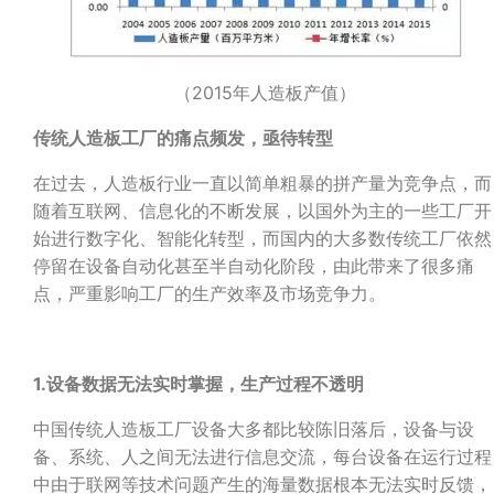
（2015年人造板产值）
传统人造板工厂的痛点频发，亟待转型
在过去，人造板行业一直以简单粗暴的拼产量为竞争点，而
随着互联网、信息化的不断发展，以国外为主的一些工厂开
始进行数字化、智能化转型，而国内的大多数传统工厂依然
停留在设备自动化甚至半自动化阶段，由此带来了很多痛
点，严重影响工厂的生产效率及市场竞争力。
1.
设备数据无法实时掌握，生产过程不透明
中国传统人造板工厂设备大多都比较陈旧落后，设备与设
备、系统、人之间无法进行信息交流，每台设备在运行过程
中由于联网等技术问题产生的海量数据根本无法实时反馈，