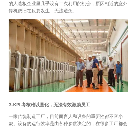
的人造板企业里几乎没有二次利用的机会，原因相近的意外
停机依旧在反复发生，无法避免。
3.KPI
考核难以量化，无法有效激励员工
一家传统制造工厂，目前而言人和设备的重要性都不容小
觑。设备的运行效率是由各种参数决定的，在很多工厂都会