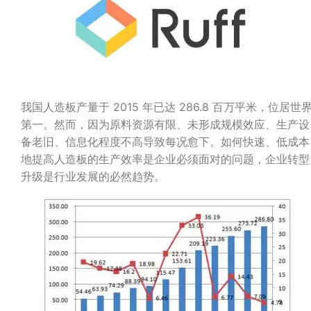
我国人造板产量于 2015 年已达 286.8 百万平米，位居世
第一。然而，因为原料资源有限、未形成规模效应、生产设
备老旧、信息化程度不高导致每况愈下。如何快速、低成本
地提高人造板的生产效率是企业必须面对的问题，企业转型
升级是行业发展的必然趋势。