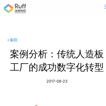
<返回
案例分析：传统人造板
工厂的成功数字化转型
2017-08-23