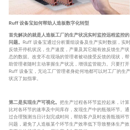
Ruff
设备宝如何帮助人造板数字化转型
首先解决的就是人造板工厂的生产状况实时监控远程监控的
问题。
Ruff 设备宝通过分析重组设备及生产实时数据，实
反馈开停机状况，生产速度，产量及其它能有效反馈生产状
态的数据。改变不在现场的管理者被动接受反馈的现状，帮
助管理者随时主动掌握生产状况，增强监管能力。只要打开
Ruff 设备宝，无论工厂管理者身处何地都可以对工厂的生
状况了如指掌。
第二是实现生产可视化。
把生产过程各环节监控起来，计算
比对各环节的速率及中间库存，发现生产中的瓶颈环节。通
过合理预测当日计划完成时间，帮助客户及时改善瓶颈环节
问题，避免了人造板某个环节生产效率低下导致整体生产效