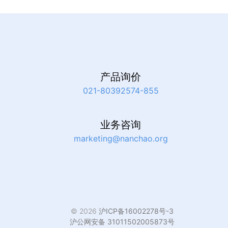
产品询价
021-80392574-855
业务咨询
marketing@nanchao.org
©
2026
沪ICP备16002278号-3
沪公网安备 31011502005873号