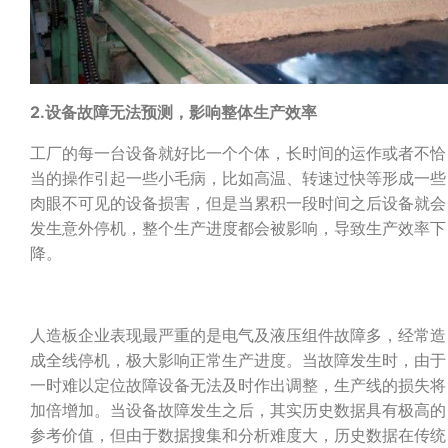
2.
设备故障无法预测，影响整体生产效率
工厂的每一台设备就好比一个个体，长时间的运作或者不恰
当的操作引起一些小毛病，比如高温、转速过快等形成一些
肉眼不可见的设备损害，但是当累积一段时间之后设备就会
发生意外停机，整个生产进度都会被影响，导致生产效率下
降。
人造板企业表现最严重的是电气及液压组件故障多，经常造
成全线停机，极大影响正常生产进度。当故障发生时，由于
一时难以定位故障设备无法及时作出调整，生产线的损失将
加倍增加。当设备故障发生之后，其实历史数据具有极高的
参考价值，但由于数据搜集和分析难度大，历史数据在传统