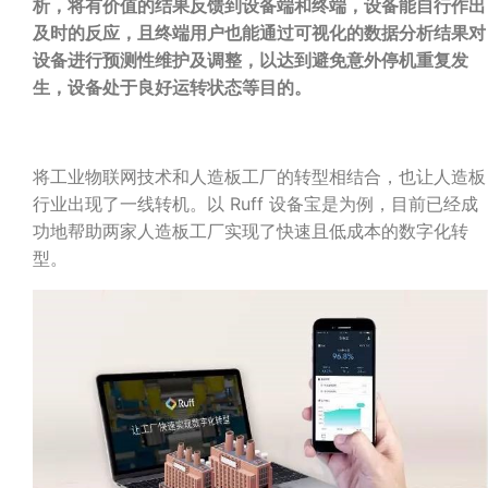
析，将有价值的结果反馈到设备端和终端，设备能自行作出
及时的反应，且终端用户也能通过可视化的数据分析结果对
设备进行预测性维护及调整，以达到避免意外停机重复发
生，设备处于良好运转状态等目的。
将工业物联网技术和人造板工厂的转型相结合，也让人造板
行业出现了一线转机。以 Ruff 设备宝是为例，目前已经成
功地帮助两家人造板工厂实现了快速且低成本的数字化转
型。