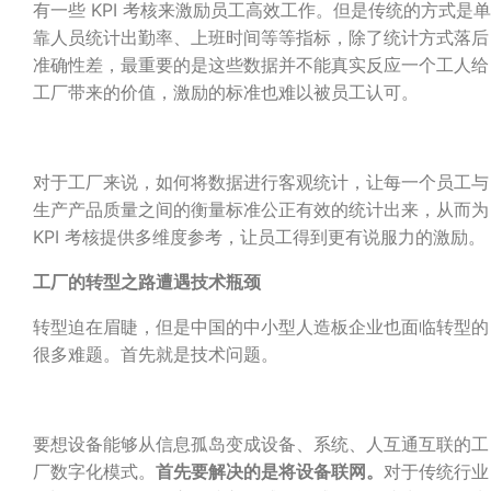
有一些 KPI 考核来激励员工高效工作。但是传统的方式是单
靠人员统计出勤率、上班时间等等指标，除了统计方式落后
准确性差，最重要的是这些数据并不能真实反应一个工人给
工厂带来的价值，激励的标准也难以被员工认可。
对于工厂来说，如何将数据进行客观统计，让每一个员工与
生产产品质量之间的衡量标准公正有效的统计出来，从而为
KPI 考核提供多维度参考，让员工得到更有说服力的激励。
工厂的转型之路遭遇技术瓶颈
转型迫在眉睫，但是中国的中小型人造板企业也面临转型的
很多难题。首先就是技术问题。
要想设备能够从信息孤岛变成设备、系统、人互通互联的工
厂数字化模式。
首先要解决的是将设备联网。
对于传统行业